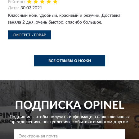
Рейтинг:
Дата:
30.03.2021
Классный нож, удобный, красивый и резучий. Доставка
заняла 2 дня, очень быстро, спасибо большое.
СМОТРЕТЬ ТОВАР
ВСЕ ОТЗЫВЫ О НОЖИ
ПОДПИСКА
OPINEL
Подпишись, чтобы получать информацию о эксклюзивных
предложениях,
поступлениях, событиях и многом другом