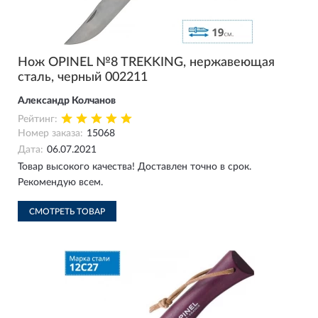
Нож OPINEL №8 TREKKING, нержавеющая
сталь, черный 002211
Александр Колчанов
Рейтинг:
Номер заказа:
15068
Дата:
06.07.2021
Товар высокого качества! Доставлен точно в срок.
Рекомендую всем.
СМОТРЕТЬ ТОВАР