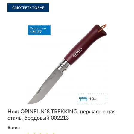
СМОТРЕТЬ ТОВАР
Нож OPINEL №8 TREKKING, нержавеющая
сталь, бордовый 002213
Антон