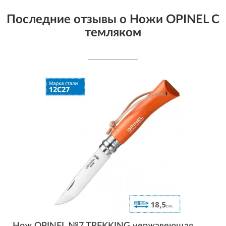
Последние отзывы о Ножи OPINEL С
темляком