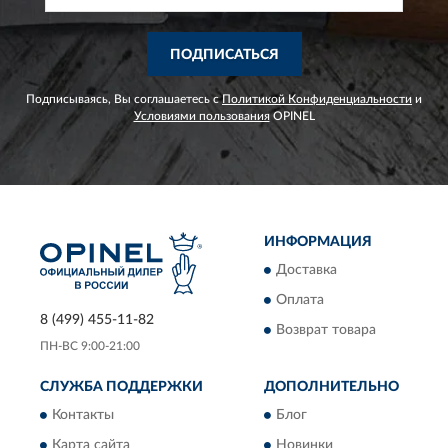
ПОДПИСАТЬСЯ
Подписываясь, Вы соглашаетесь с
Политикой Конфиденциальности
и
Условиями пользования
OPINEL
ИНФОРМАЦИЯ
Доставка
Оплата
8 (499) 455-11-82
Возврат товара
ПН-ВС 9:00-21:00
СЛУЖБА ПОДДЕРЖКИ
ДОПОЛНИТЕЛЬНО
Контакты
Блог
Карта сайта
Новинки