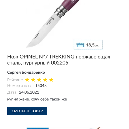
Нож OPINEL №7 TREKKING нержавеющая
сталь, пурпурный 002205
Сергей Бондаренко
Рейтинг:
Номер заказа:
15048
Дата:
24.06.2021
купил жене. хочу себе такой же
СМОТРЕТЬ ТОВАР