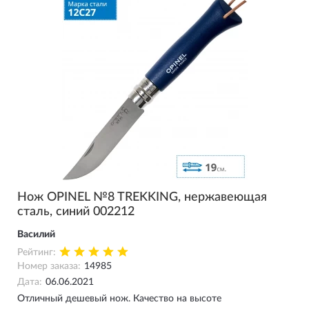
Нож OPINEL №8 TREKKING, нержавеющая
сталь, синий 002212
Василий
Рейтинг:
Номер заказа:
14985
Дата:
06.06.2021
Отличный дешевый нож. Качество на высоте