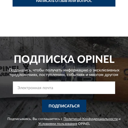
НАПИСАТЬ ОТЗЫВ ИЛИ ВОПРОС
ПОДПИСКА
OPINEL
Подпишись, чтобы получать информацию о эксклюзивных
предложениях,
поступлениях, событиях и многом другом
ПОДПИСАТЬСЯ
Подписываясь, Вы соглашаетесь с
Политикой Конфиденциальности
и
Условиями пользования
OPINEL