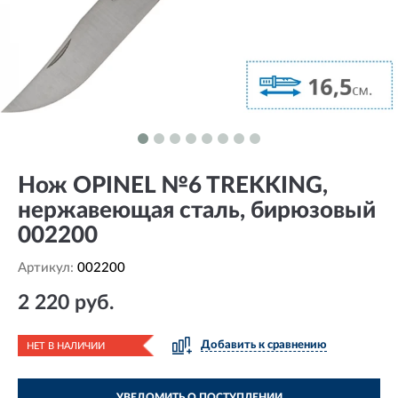
Нож OPINEL №6 TREKKING,
нержавеющая сталь, бирюзовый
002200
Артикул:
002200
2 220 руб.
Добавить к сравнению
НЕТ В НАЛИЧИИ
УВЕДОМИТЬ О ПОСТУПЛЕНИИ