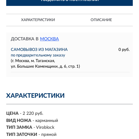
ХАРАКТЕРИСТИКИ
ОПИСАНИЕ
ДОСТАВКА В
МОСКВА
САМОВЫВОЗ ИЗ МАГАЗИНА
0 руб.
по предварительному заказу
(г. Москва, м. Таганская,
ул. Большие Каменщики, д. 6, стр. 1)
ХАРАКТЕРИСТИКИ
ЦЕНА
- 2 220 руб.
ВИД НОЖА
- карманный
ТИП ЗАМКА
- Viroblock
ТИП ЗАТОЧКИ
- прямой