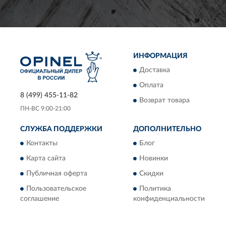
ИНФОРМАЦИЯ
Доставка
Оплата
8 (499) 455-11-82
Возврат товара
ПН-ВС 9:00-21:00
СЛУЖБА ПОДДЕРЖКИ
ДОПОЛНИТЕЛЬНО
Контакты
Блог
Карта сайта
Новинки
Публичная оферта
Скидки
Пользовательское
Политика
соглашение
конфиденциальности