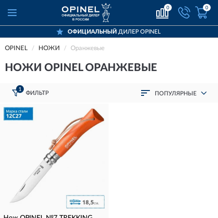
0
0
ОФИЦИАЛЬНЫЙ
ДИЛЕР OPINEL
OPINEL
НОЖИ
Оранжевые
НОЖИ OPINEL ОРАНЖЕВЫЕ
1
ФИЛЬТР
ПОПУЛЯРНЫЕ