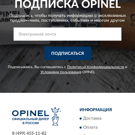
ПОДПИСКА
OPINEL
Подпишись, чтобы получать информацию о эксклюзивных
предложениях,
поступлениях, событиях и многом другом
ПОДПИСАТЬСЯ
Подписываясь, Вы соглашаетесь с
Политикой Конфиденциальности
и
Условиями пользования
OPINEL
ИНФОРМАЦИЯ
Доставка
Оплата
8 (499) 455-11-82