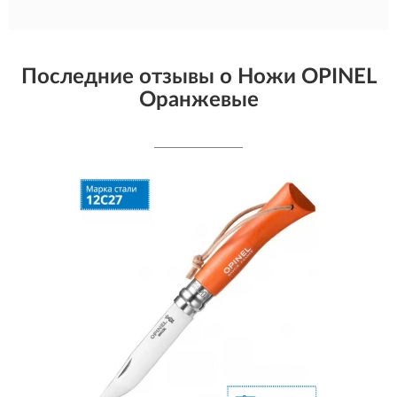
Последние отзывы о Ножи OPINEL
Оранжевые