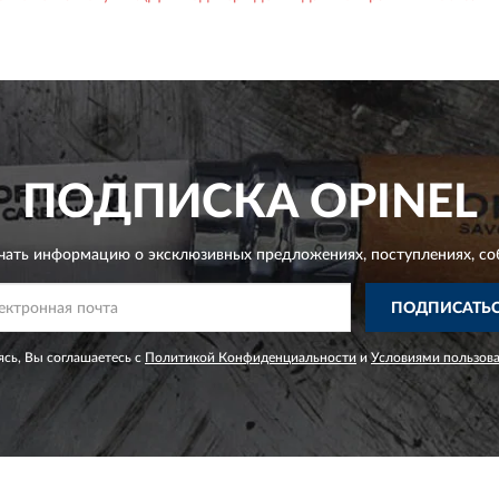
ПОДПИСКА
OPINEL
чать информацию о эксклюзивных предложениях,
поступлениях, со
ПОДПИСАТЬ
сь, Вы соглашаетесь с
Политикой Конфиденциальности
и
Условиями пользов