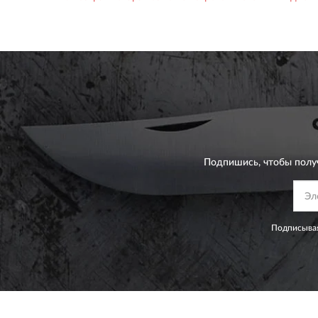
Подпишись, чтобы полу
Подписывая