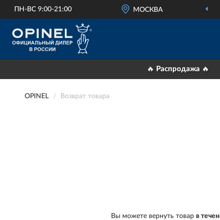
ПН-ВС 9:00-21:00
МОСКВА
🔥 Распродажа 🔥
OPINEL
Возврат товара
Вы можете вернуть товар
в тече