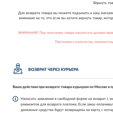
Вернуть то
Для возврата товара вы можете подъехать в наш магази
внимание на то, что если вы хотите вернуть товар, кот
ВНИМАНИЕ! При получении товара покупатель должен провер
Претензии к количеству, комплектац
ВОЗВРАТ ЧЕРЕЗ КУРЬЕРА
Ваши действия при возврате товара курьером по Москве в
Написать заявление в свободной форме на возврат с у
1
реквизитов для возврата платежа. Если заказ оплачивал
денежные средства будут возвращены на карту, с кото