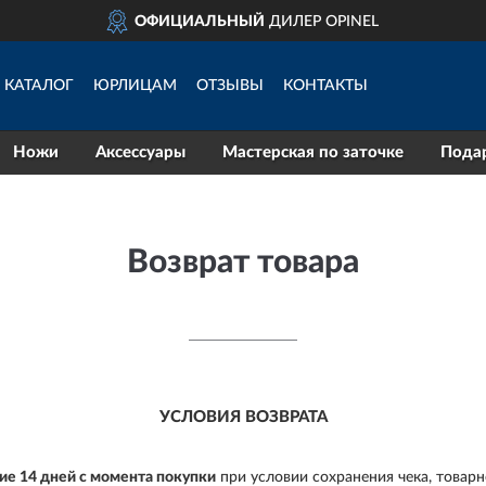
ОФИЦИАЛЬНЫЙ
ДИЛЕР OPINEL
КАТАЛОГ
ЮРЛИЦАМ
ОТЗЫВЫ
КОНТАКТЫ
Ножи
Аксессуары
Мастерская по заточке
Пода
Возврат товара
УСЛОВИЯ ВОЗВРАТА
ние 14 дней с момента покупки
при условии сохранения чека, товарн