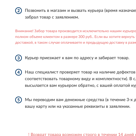
Позвонить в магазин и вызвать курьера (время назначае
2
забрал товар с заявлением.
Внимание! Забор товара производится исключительно нашим курьером
полном объеме клиентом в размере 300 руб.. Если вы хотите вернуть
доставкой, в таком случае оплачиваете и предыдущую доставку в разм
Курьер приезжает к вам по адресу и забирает товар.
3
Наш специалист проверяет товар на наличие дефектов
4
соответствовать товарному виду и комплектности). В 
высылается вам курьером обратно, с вашей оплатой ку
Мы переводим вам денежные средства (в течение 3-х д
5
вашу карту или на указанные реквизиты в заявлении.
! Возврат товара возможен строго в течении 14 дней