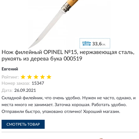
Нож филейный OPINEL №15, нержавеющая сталь,
рукоять из дерева бука 000519
Евгений
Рейтинг:
Номер заказа:
15347
Дата:
26.09.2021
Складной филейник, что очень удобно. Нужен не часто, однако, и
места много не занимает. Заточка хорошая. Работать удобно.
Отправили быстро, упаковано отлично! Хороший магазин.
СМОТРЕТЬ ТОВАР