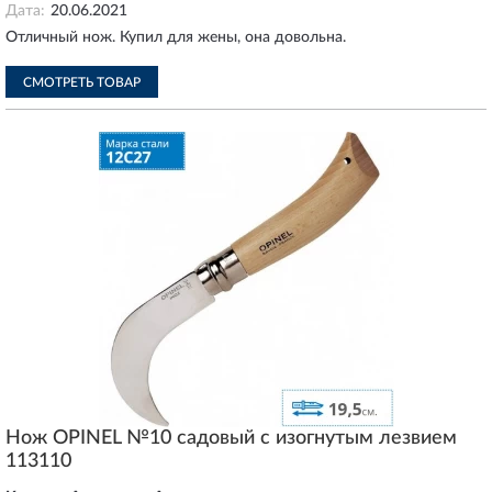
Дата:
20.06.2021
Отличный нож. Купил для жены, она довольна.
СМОТРЕТЬ ТОВАР
Нож OPINEL №10 садовый с изогнутым лезвием
113110