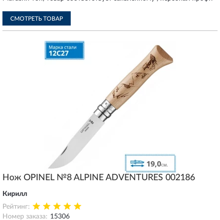
СМОТРЕТЬ ТОВАР
Нож OPINEL №8 ALPINE ADVENTURES 002186
Кирилл
Рейтинг:
Номер заказа:
15306