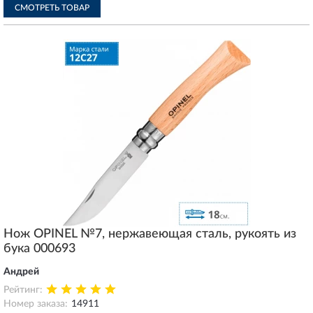
СМОТРЕТЬ ТОВАР
Нож OPINEL №7, нержавеющая сталь, рукоять из
бука 000693
Андрей
Рейтинг:
Номер заказа:
14911