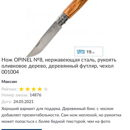
Нож OPINEL №8, нержавеющая сталь, рукоять
оливковое дерево, деревянный футляр, чехол
001004
Максим
Рейтинг:
Номер заказа:
14876
Дата:
24.05.2021
Хороший вариант для подарка. Деревянный бокс с чехлом
добавляет презентабельности. Сам нож неплохой, но рукоятка
может попасться с более бедной текстурой, чем на фото