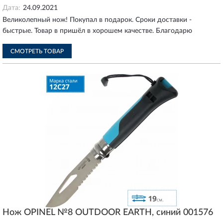
Дата:
24.09.2021
Великолепный нож! Покупал в подарок. Сроки доставки -
быстрые. Товар в пришёл в хорошем качестве. Благодарю
СМОТРЕТЬ ТОВАР
Нож OPINEL №8 OUTDOOR EARTH, синий 001576