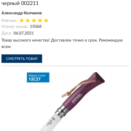
черный 002211
Александр Колчанов
Рейтинг:
Номер заказа:
15068
Дата:
06.07.2021
Товар высокого качества! Доставлен точно в срок. Рекомендую
всем.
СМОТРЕТЬ ТОВАР