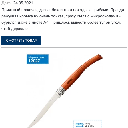
Дата:
24.05.2021
Приятный ножичек, для анбоксинга и похода за грибами. Правда
режущая кромка ну очень тонкая, сразу была с микросколами -
бурился даже в листе А4. Пришлось вывести более тупой угол,
чтоб держался
СМОТРЕТЬ ТОВАР