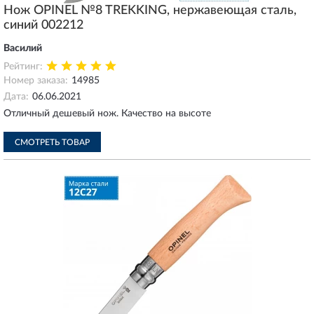
Нож OPINEL №8 TREKKING, нержавеющая сталь,
синий 002212
Василий
Рейтинг:
Номер заказа:
14985
Дата:
06.06.2021
Отличный дешевый нож. Качество на высоте
СМОТРЕТЬ ТОВАР