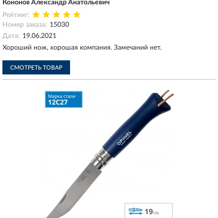
Кононов Александр Анатольевич
Рейтинг:
Номер заказа:
15030
Дата:
19.06.2021
Хороший нож, хорошая компания. Замечаний нет.
СМОТРЕТЬ ТОВАР