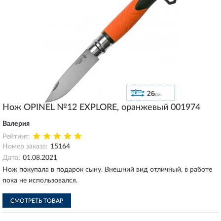
Нож OPINEL №12 EXPLORE, оранжевый 001974
Валерия
Рейтинг:
Номер заказа:
15164
Дата:
01.08.2021
Нож покупала в подарок сыну. Внешний вид отличный, в работе
пока не использовался.
СМОТРЕТЬ ТОВАР