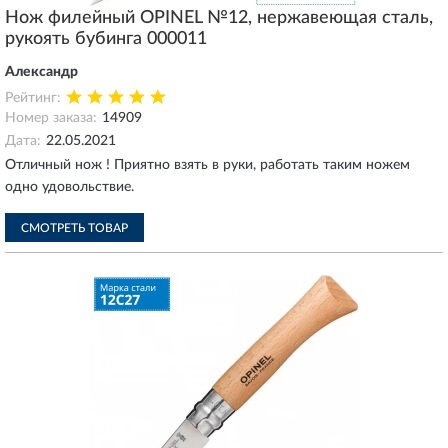
Нож филейный OPINEL №12, нержавеющая сталь,
рукоять бубинга 000011
Александр
Рейтинг:
Номер заказа:
14909
Дата:
22.05.2021
Отличный нож ! Приятно взять в руки, работать таким ножем
одно удовольствие.
СМОТРЕТЬ ТОВАР