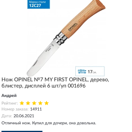
Нож OPINEL №7 MY FIRST OPINEL, дерево,
блистер, дисплей 6 шт/уп 001696
Андрей
Рейтинг:
Номер заказа:
14911
Дата:
20.06.2021
Отличный нож. Купил для дочери, она довольна.