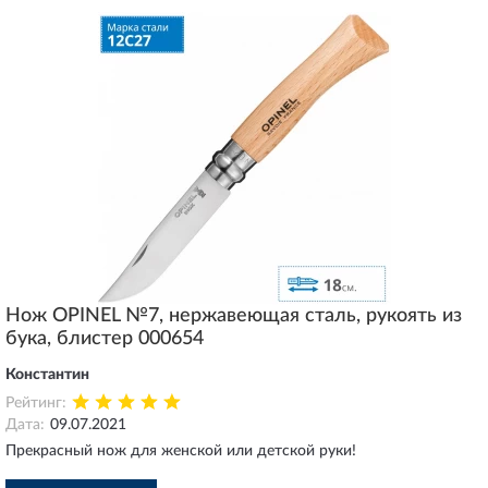
Нож OPINEL №7, нержавеющая сталь, рукоять из
бука, блистер 000654
Константин
Рейтинг:
Дата:
09.07.2021
Прекрасный нож для женской или детской руки!