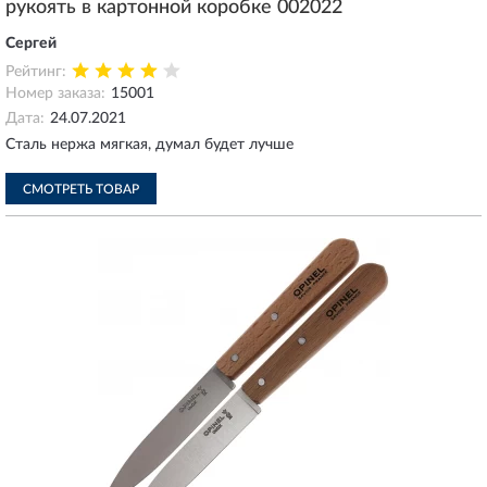
рукоять в картонной коробке 002022
Сергей
Рейтинг:
Номер заказа:
15001
Дата:
24.07.2021
Сталь нержа мягкая, думал будет лучше
СМОТРЕТЬ ТОВАР