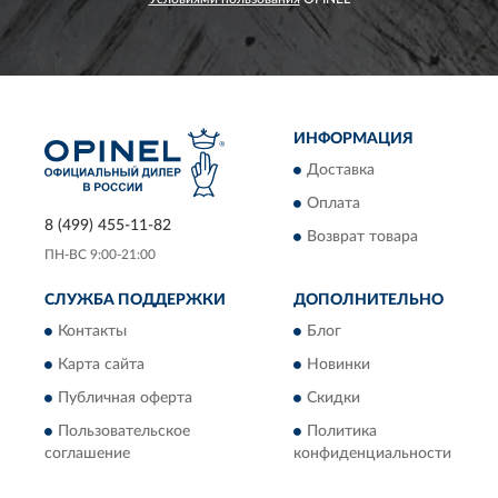
ИНФОРМАЦИЯ
Доставка
Оплата
8 (499) 455-11-82
Возврат товара
ПН-ВС 9:00-21:00
СЛУЖБА ПОДДЕРЖКИ
ДОПОЛНИТЕЛЬНО
Контакты
Блог
Карта сайта
Новинки
Публичная оферта
Скидки
Пользовательское
Политика
соглашение
конфиденциальности