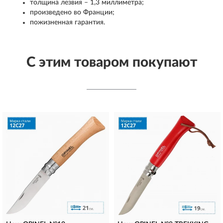
толщина лезвия – 1,3 миллиметра;
произведено во Франции;
пожизненная гарантия.
С этим товаром покупают