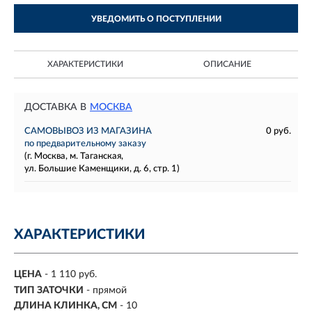
УВЕДОМИТЬ О ПОСТУПЛЕНИИ
ХАРАКТЕРИСТИКИ
ОПИСАНИЕ
ДОСТАВКА В
МОСКВА
САМОВЫВОЗ ИЗ МАГАЗИНА
0 руб.
по предварительному заказу
(г. Москва, м. Таганская,
ул. Большие Каменщики, д. 6, стр. 1)
ХАРАКТЕРИСТИКИ
ЦЕНА
- 1 110 руб.
ТИП ЗАТОЧКИ
- прямой
ДЛИНА КЛИНКА, СМ
-
10