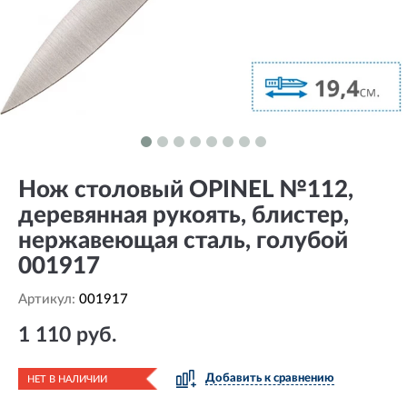
Нож столовый OPINEL №112,
деревянная рукоять, блистер,
нержавеющая сталь, голубой
001917
Артикул:
001917
1 110 руб.
Добавить к сравнению
НЕТ В НАЛИЧИИ