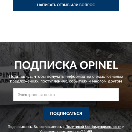
НАПИСАТЬ ОТЗЫВ ИЛИ ВОПРОС
ПОДПИСКА
OPINEL
Подпишись, чтобы получать информацию о эксклюзивных
предложениях,
поступлениях, событиях и многом другом
ПОДПИСАТЬСЯ
Подписываясь, Вы соглашаетесь с
Политикой Конфиденциальности
и
Условиями пользования
OPINEL