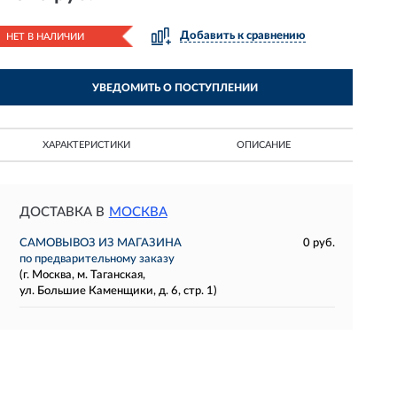
Добавить к сравнению
НЕТ В НАЛИЧИИ
УВЕДОМИТЬ О ПОСТУПЛЕНИИ
ХАРАКТЕРИСТИКИ
ОПИСАНИЕ
ДОСТАВКА В
МОСКВА
САМОВЫВОЗ ИЗ МАГАЗИНА
0 руб.
по предварительному заказу
(г. Москва, м. Таганская,
ул. Большие Каменщики, д. 6, стр. 1)