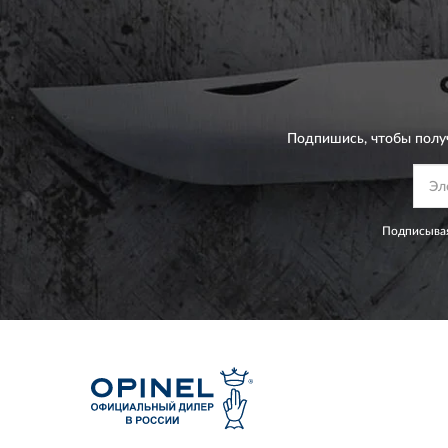
Подпишись, чтобы полу
Подписывая