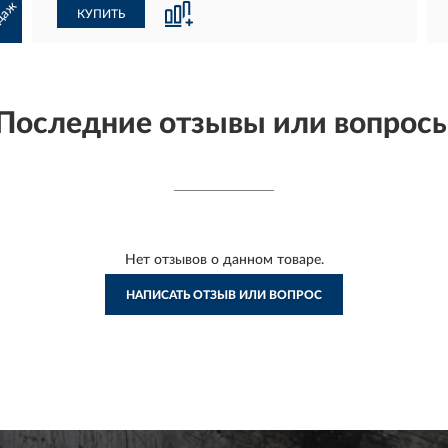
 -
даж
КУПИТЬ
Последние отзывы или вопрос
Нет отзывов о данном товаре.
НАПИСАТЬ ОТЗЫВ ИЛИ ВОПРОС