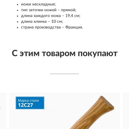
ножи нескладные;
тип заточки ножей – прямой;
длина каждого ножа – 19,4 см;
длина клинка – 10 см;
страна производства – Франция.
С этим товаром покупают