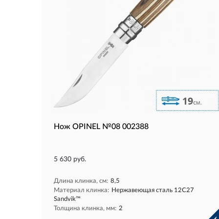
Нож OPINEL №08 002388
5 630 руб.
Длина клинка, см:
8,5
Материал клинка:
Нержавеющая сталь 12С27
Sandvik™
Толщина клинка, мм:
2