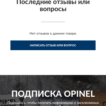
Последние отзывы или
вопросы
Нет отзывов о данном товаре.
НАПИСАТЬ ОТЗЫВ ИЛИ ВОПРОС
ПОДПИСКА
OPINEL
Подпишись, чтобы получать информацию о эксклюзивных