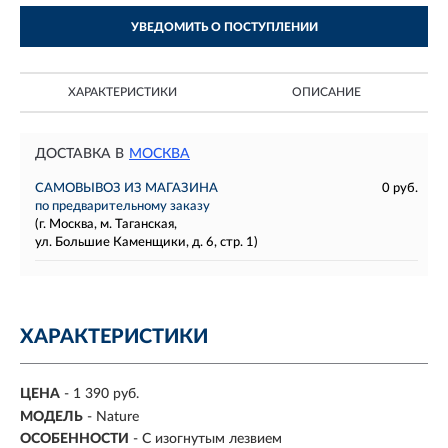
УВЕДОМИТЬ О ПОСТУПЛЕНИИ
ХАРАКТЕРИСТИКИ
ОПИСАНИЕ
ДОСТАВКА В
МОСКВА
САМОВЫВОЗ ИЗ МАГАЗИНА
0 руб.
по предварительному заказу
(г. Москва, м. Таганская,
ул. Большие Каменщики, д. 6, стр. 1)
ХАРАКТЕРИСТИКИ
ЦЕНА
- 1 390 руб.
МОДЕЛЬ
- Nature
ОСОБЕННОСТИ
- С изогнутым лезвием