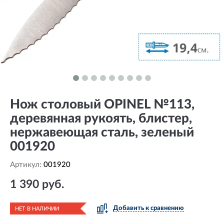
Нож столовый OPINEL №113,
деревянная рукоять, блистер,
нержавеющая сталь, зеленый
001920
Артикул:
001920
1 390 руб.
Добавить к сравнению
НЕТ В НАЛИЧИИ