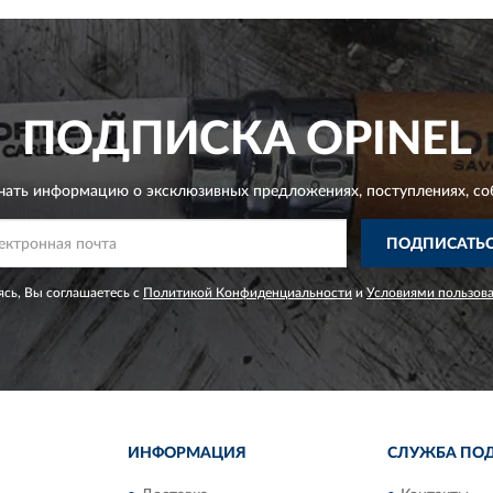
ПОДПИСКА
OPINEL
чать информацию о эксклюзивных предложениях,
поступлениях, со
ПОДПИСАТЬ
сь, Вы соглашаетесь с
Политикой Конфиденциальности
и
Условиями пользов
ИНФОРМАЦИЯ
СЛУЖБА ПО