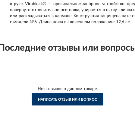
в руке. Viroblock® — оригинальное запорное устройство, пр
повернуто относительно оси ножа, упирается в пятку клинка
или раскладываться в кармане. Конструкция защищена патенто
с модели №6. Длина ножа в сложенном положении: 12,6 см.
Последние отзывы или вопрос
Нет отзывов о данном товаре.
НАПИСАТЬ ОТЗЫВ ИЛИ ВОПРОС