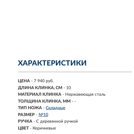
ХАРАКТЕРИСТИКИ
ЦЕНА
- 7 940 руб.
ДЛИНА КЛИНКА, СМ
-
10
МАТЕРИАЛ КЛИНКА
-
Нержавеющая сталь
ТОЛЩИНА КЛИНКА, ММ
-
-
ТИП НОЖА
-
Складные
РАЗМЕР
-
№10
РУЧКА
-
С деревянной ручкой
ЦВЕТ
-
Коричневые