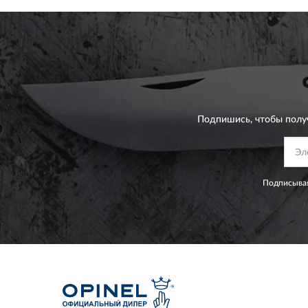
Подпишись, чтобы полу
Подписывая