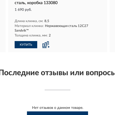
сталь, коробка 133080
1 690 руб.
Длина клинка, см:
8,5
Материал клинка:
Нержавеющая сталь 12С27
Sandvik™
Толщина клинка, мм:
2
КУПИТЬ
Последние отзывы или вопрос
Нет отзывов о данном товаре.