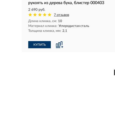
рукоять из дерева бука, блистер 000403
2 690 руб.
7 отзывов
Длина клинка, см:
10
Материал клинка:
Углеродистая сталь
Толщина клинка, мм:
2,1
КУПИТЬ