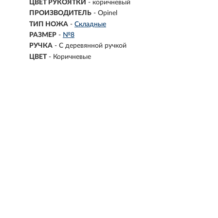
ЦВЕТ РУКОЯТКИ
- коричневый
ПРОИЗВОДИТЕЛЬ
- Opinel
ТИП НОЖА
-
Складные
РАЗМЕР
-
№8
РУЧКА
-
С деревянной ручкой
ЦВЕТ
-
Коричневые