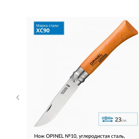
Нож OPINEL №10, углеродистая сталь,