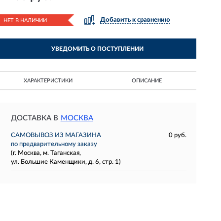
Добавить к сравнению
НЕТ В НАЛИЧИИ
УВЕДОМИТЬ О ПОСТУПЛЕНИИ
ХАРАКТЕРИСТИКИ
ОПИСАНИЕ
ДОСТАВКА В
МОСКВА
САМОВЫВОЗ ИЗ МАГАЗИНА
0 руб.
по предварительному заказу
(г. Москва, м. Таганская,
ул. Большие Каменщики, д. 6, стр. 1)