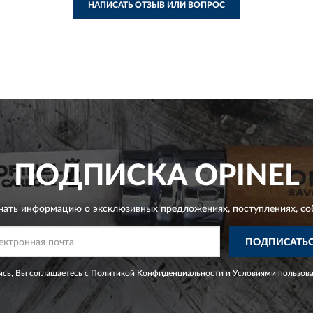
НАПИСАТЬ ОТЗЫВ ИЛИ ВОПРОС
ПОДПИСКА
OPINEL
чать информацию о эксклюзивных предложениях,
поступлениях, со
ПОДПИСАТЬ
сь, Вы соглашаетесь с
Политикой Конфиденциальности
и
Условиями пользов