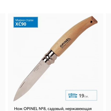
Нож OPINEL №8, садовый, нержавеющая