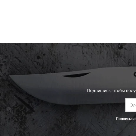
Подпишись, чтобы полу
Подписывая