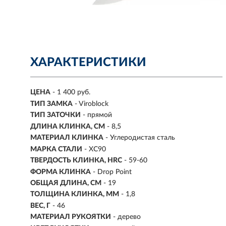
ХАРАКТЕРИСТИКИ
ЦЕНА
- 1 400 руб.
ТИП ЗАМКА
- Viroblock
ТИП ЗАТОЧКИ
- прямой
ДЛИНА КЛИНКА, СМ
-
8,5
МАТЕРИАЛ КЛИНКА
-
Углеродистая сталь
МАРКА СТАЛИ
- ХС90
ТВЕРДОСТЬ КЛИНКА, HRC
- 59-60
ФОРМА КЛИНКА
- Drop Point
ОБЩАЯ ДЛИНА, СМ
- 19
ТОЛЩИНА КЛИНКА, ММ
-
1,8
ВЕС, Г
- 46
МАТЕРИАЛ РУКОЯТКИ
- дерево