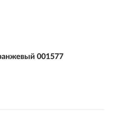
ранжевый 001577