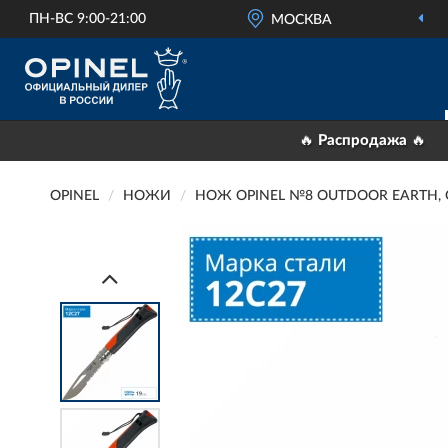
ПН-ВС 9:00-21:00
МОСКВА
🔥 Распродажа 🔥
OPINEL
НОЖИ
НОЖ OPINEL №8 OUTDOOR EARTH,