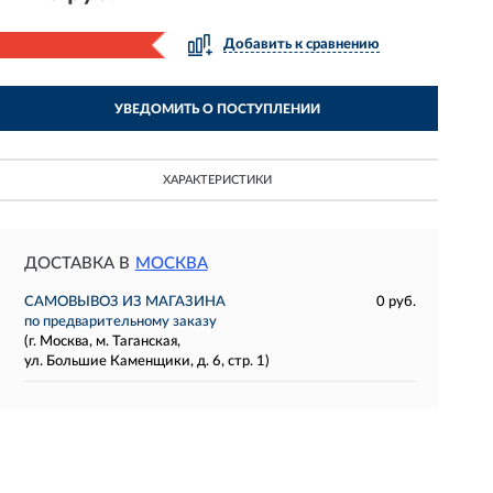
Добавить к сравнению
УВЕДОМИТЬ О ПОСТУПЛЕНИИ
ХАРАКТЕРИСТИКИ
ДОСТАВКА В
МОСКВА
САМОВЫВОЗ ИЗ МАГАЗИНА
0 руб.
по предварительному заказу
(г. Москва, м. Таганская,
ул. Большие Каменщики, д. 6, стр. 1)