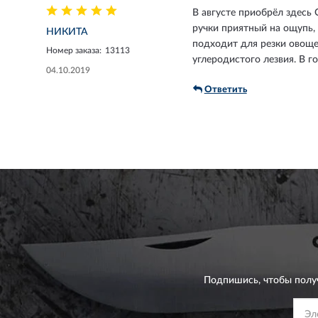
В августе приобрёл здесь
ручки приятный на ощупь,
НИКИТА
подходит для резки овощей
Номер заказа:
13113
углеродистого лезвия. В г
04.10.2019
Ответить
Подпишись, чтобы полу