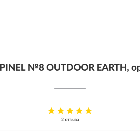
PINEL №8 OUTDOOR EARTH, о
2 отзыва