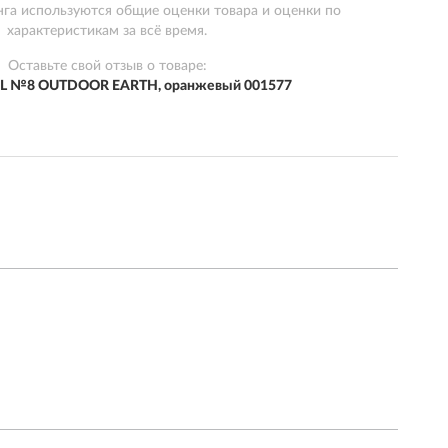
нга используются общие оценки товара и оценки по
характеристикам за всё время.
Оставьте свой отзыв о товаре:
L №8 OUTDOOR EARTH, оранжевый 001577