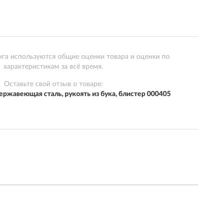
нга используются общие оценки товара и оценки по
характеристикам за всё время.
Оставьте свой отзыв о товаре:
ржавеющая сталь, рукоять из бука, блистер 000405