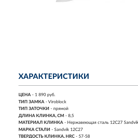
ХАРАКТЕРИСТИКИ
ЦЕНА
- 1 890 руб.
ТИП ЗАМКА
- Viroblock
ТИП ЗАТОЧКИ
- прямой
ДЛИНА КЛИНКА, СМ
-
8,5
МАТЕРИАЛ КЛИНКА
-
Нержавеющая сталь 12С27 Sandvi
МАРКА СТАЛИ
- Sandvik 12C27
ТВЕРДОСТЬ КЛИНКА, HRC
- 57-58