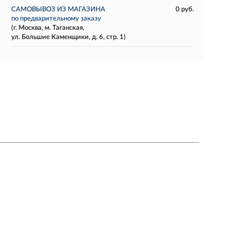
САМОВЫВОЗ ИЗ МАГАЗИНА
0 руб.
по предварительному заказу
(г. Москва, м. Таганская,
ул. Большие Каменщики, д. 6, стр. 1)