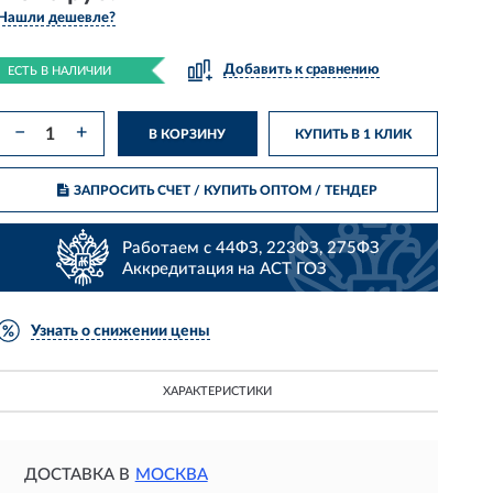
Нашли дешевле?
Добавить к сравнению
ЕСТЬ В НАЛИЧИИ
−
+
В КОРЗИНУ
КУПИТЬ В 1 КЛИК
ЗАПРОСИТЬ СЧЕТ / КУПИТЬ ОПТОМ
/ ТЕНДЕР
Работаем с 44ФЗ, 223ФЗ, 275ФЗ
Аккредитация на АСТ ГОЗ
Узнать о снижении цены
ХАРАКТЕРИСТИКИ
ДОСТАВКА В
МОСКВА