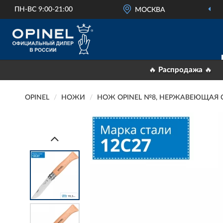
ПН-ВС 9:00-21:00
МОСКВА
🔥 Распродажа 🔥
OPINEL
НОЖИ
НОЖ OPINEL №8, НЕРЖАВЕЮЩАЯ СТ