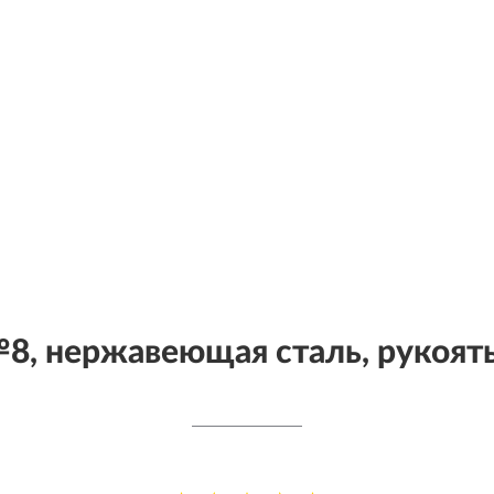
, нержавеющая сталь, рукоять 