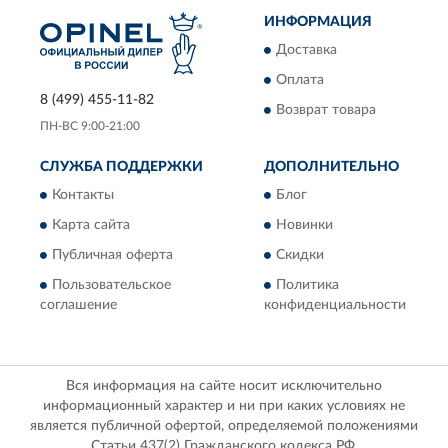
ИНФОРМАЦИЯ
Доставка
Оплата
8 (499) 455-11-82
Возврат товара
ПН-ВС 9:00-21:00
СЛУЖБА ПОДДЕРЖКИ
ДОПОЛНИТЕЛЬНО
Контакты
Блог
Карта сайта
Новинки
Публичная оферта
Скидки
Пользовательское
Политика
соглашение
конфиденциальности
Вся информация на сайте носит исключительно
информационный характер и ни при каких условиях не
является публичной офертой, определяемой положениями
Статьи 437(2) Гражданского кодекса РФ.