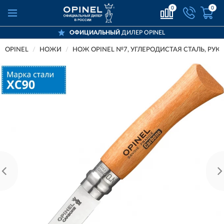
0
0
ОФИЦИАЛЬНЫЙ
ДИЛЕР OPINEL
OPINEL
НОЖИ
НОЖ OPINEL №7, УГЛЕРОДИСТАЯ СТАЛЬ, РУКО