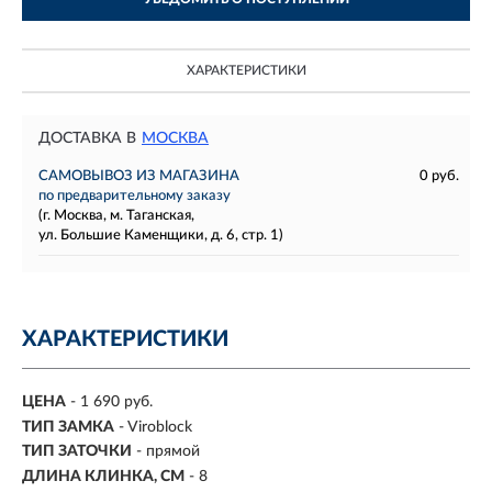
ХАРАКТЕРИСТИКИ
ДОСТАВКА В
МОСКВА
САМОВЫВОЗ ИЗ МАГАЗИНА
0 руб.
по предварительному заказу
(г. Москва, м. Таганская,
ул. Большие Каменщики, д. 6, стр. 1)
ХАРАКТЕРИСТИКИ
ЦЕНА
- 1 690 руб.
ТИП ЗАМКА
- Viroblock
ТИП ЗАТОЧКИ
- прямой
ДЛИНА КЛИНКА, СМ
-
8