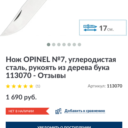
Нож OPINEL №7, углеродистая
сталь, рукоять из дерева бука
113070 - Отзывы
Артикул:
113070
(1)
1 690 руб.
Добавить к сравнению
НЕТ В НАЛИЧИИ
УВЕДОМИТЬ О ПОСТУПЛЕНИИ