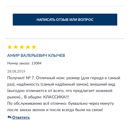
НАПИСАТЬ ОТЗЫВ ИЛИ ВОПРОС
АМИР ВАЛЕРЬЕВИЧ КЛЫЧЕВ
Номер заказа:
13084
28.08.2019
Получил! № 7. Отличный нож: размер (для города в самый
раз), надёжность (самый надёжный замок), внешний вид
(выгодно отличается от всего, что предлагает ножевой
рынок)... В общем: КЛАССИКА!!!
По обслуживанию всё отлично: буквально через минуту
после заказа звонок и после всегда были на связи!
Ответить