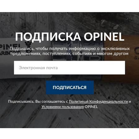
ПОДПИСКА
OPINEL
Подпишись, чтобы получать информацию о эксклюзивных
предложениях,
поступлениях, событиях и многом другом
ПОДПИСАТЬСЯ
Подписываясь, Вы соглашаетесь с
Политикой Конфиденциальности
и
Условиями пользования
OPINEL