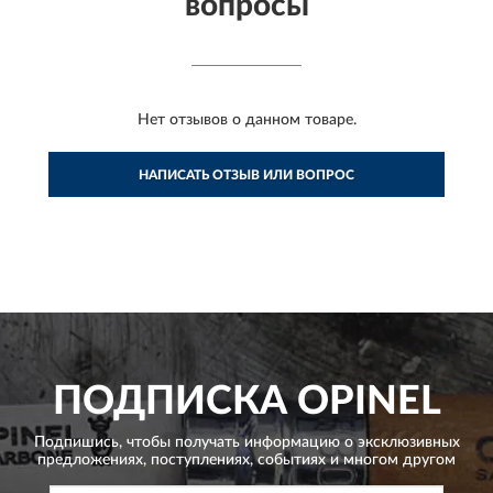
вопросы
Нет отзывов о данном товаре.
НАПИСАТЬ ОТЗЫВ ИЛИ ВОПРОС
ПОДПИСКА
OPINEL
Подпишись, чтобы получать информацию о эксклюзивных
предложениях,
поступлениях, событиях и многом другом