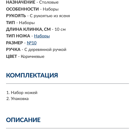
НАЗНАЧЕНИЕ
- Столовые
ОСОБЕННОСТИ
- Наборы
РУКОЯТЬ
- С рукоятью из ясеня
ТИП
- Наборы
ДЛИНА КЛИНКА, СМ
-
10 см
ТИП НОЖА
-
Наборы
РАЗМЕР
-
№10
РУЧКА
-
С деревянной ручкой
ЦВЕТ
-
Коричневые
КОМПЛЕКТАЦИЯ
Набор ножей
Упаковка
ОПИСАНИЕ