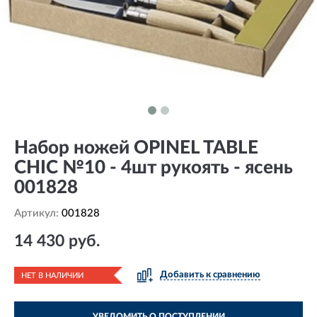
Набор ножей OPINEL TABLE
CHIC №10 - 4шт рукоять - ясень
001828
Артикул:
001828
14 430 руб.
Добавить к сравнению
НЕТ В НАЛИЧИИ
УВЕДОМИТЬ О ПОСТУПЛЕНИИ