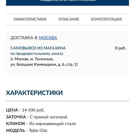
ХАРАКТЕРИСТИКИ
ОПИСАНИЕ
КОМПЛЕКТАЦИЯ
ДОСТАВКА В
МОСКВА
САМОВЫВОЗ ИЗ МАГАЗИНА
0 руб.
по предварительному заказу
(г. Москва, м. Таганская,
ул. Большие Каменщики, д. 6, стр. 1)
ХАРАКТЕРИСТИКИ
ЦЕНА
- 14 430 руб.
ЗАТОЧКА
- С прямой заточкой
КЛИНОК
- Из нержавеющей стали
МОДЕЛЬ
- Table Chic