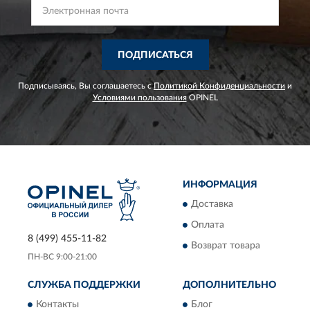
ПОДПИСАТЬСЯ
Подписываясь, Вы соглашаетесь с
Политикой Конфиденциальности
и
Условиями пользования
OPINEL
ИНФОРМАЦИЯ
Доставка
Оплата
8 (499) 455-11-82
Возврат товара
ПН-ВС 9:00-21:00
СЛУЖБА ПОДДЕРЖКИ
ДОПОЛНИТЕЛЬНО
Контакты
Блог