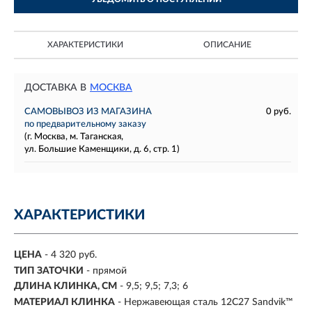
ХАРАКТЕРИСТИКИ
ОПИСАНИЕ
ДОСТАВКА В
МОСКВА
САМОВЫВОЗ ИЗ МАГАЗИНА
0 руб.
по предварительному заказу
(г. Москва, м. Таганская,
ул. Большие Каменщики, д. 6, стр. 1)
ХАРАКТЕРИСТИКИ
ЦЕНА
- 4 320 руб.
ТИП ЗАТОЧКИ
- прямой
ДЛИНА КЛИНКА, СМ
-
9,5; 9,5; 7,3; 6
МАТЕРИАЛ КЛИНКА
-
Нержавеющая сталь 12С27 Sandvik™