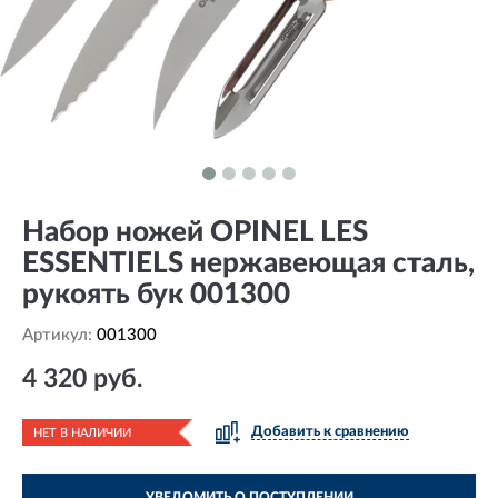
Набор ножей OPINEL LES
ESSENTIELS нержавеющая сталь,
рукоять бук 001300
Артикул:
001300
4 320 руб.
Добавить к сравнению
НЕТ В НАЛИЧИИ
УВЕДОМИТЬ О ПОСТУПЛЕНИИ