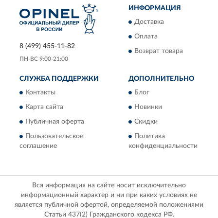
ИНФОРМАЦИЯ
Доставка
Оплата
8 (499) 455-11-82
Возврат товара
ПН-ВС 9:00-21:00
СЛУЖБА ПОДДЕРЖКИ
ДОПОЛНИТЕЛЬНО
Контакты
Блог
Карта сайта
Новинки
Публичная оферта
Скидки
Пользовательское
Политика
соглашение
конфиденциальности
Вся информация на сайте носит исключительно
информационный характер и ни при каких условиях не
является публичной офертой, определяемой положениями
Статьи 437(2) Гражданского кодекса РФ.