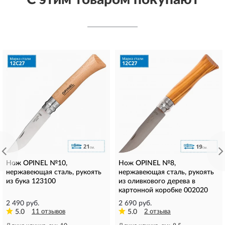
Нож OPINEL №10,
Нож OPINEL №8,
нержавеющая сталь, рукоять
нержавеющая сталь, рукоять
из бука 123100
из оливкового дерева в
картонной коробке 002020
2 490 руб.
2 690 руб.
5.0
11 отзывов
5.0
2 отзыва