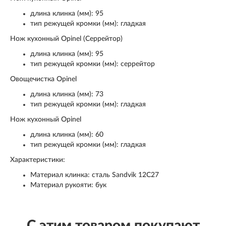
длина клинка (мм): 95
тип режущей кромки (мм): гладкая
Нож кухонный Opinel (Серрейтор)
длина клинка (мм): 95
тип режущей кромки (мм): серрейтор
Овощечистка Opinel
длина клинка (мм): 73
тип режущей кромки (мм): гладкая
Нож кухонный Opinel
длина клинка (мм): 60
тип режущей кромки (мм): гладкая
Характеристики:
Материал клинка: сталь Sandvik 12C27
Материал рукояти: бук
С этим товаром покупают