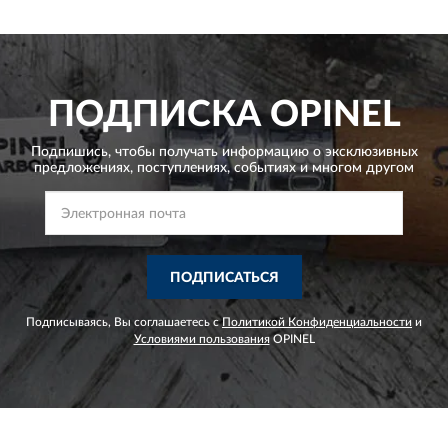
ПОДПИСКА
OPINEL
Подпишись, чтобы получать информацию о эксклюзивных
предложениях,
поступлениях, событиях и многом другом
ПОДПИСАТЬСЯ
Подписываясь, Вы соглашаетесь с
Политикой Конфиденциальности
и
Условиями пользования
OPINEL