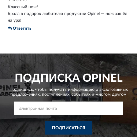
Классный нож!
Брала в подарок любителю продукции Opinel — нож зашёл
на ура!
Ответить
ПОДПИСКА
OPINEL
Подпишись, чтобы получать информацию о эксклюзивных
предложениях,
поступлениях, событиях и многом другом
ПОДПИСАТЬСЯ