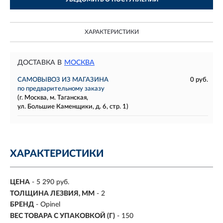
ХАРАКТЕРИСТИКИ
ДОСТАВКА В
МОСКВА
САМОВЫВОЗ ИЗ МАГАЗИНА
0 руб.
по предварительному заказу
(г. Москва, м. Таганская,
ул. Большие Каменщики, д. 6, стр. 1)
ХАРАКТЕРИСТИКИ
ЦЕНА
- 5 290 руб.
ТОЛЩИНА ЛЕЗВИЯ, ММ
- 2
БРЕНД
- Opinel
ВЕС ТОВАРА С УПАКОВКОЙ (Г)
- 150