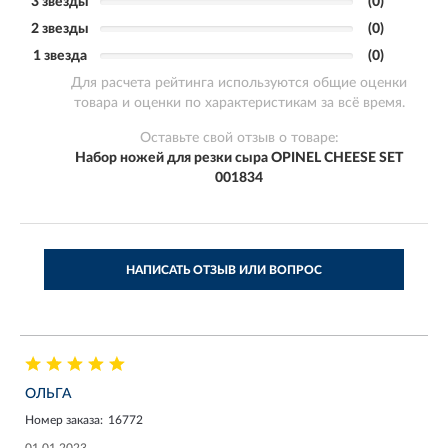
3 звезды
(0)
2 звезды
(0)
1 звезда
(0)
Для расчета рейтинга используются общие оценки
товара и оценки по характеристикам за всё время.
Оставьте свой отзыв о товаре:
Набор ножей для резки сыра OPINEL CHEESE SET
001834
НАПИСАТЬ ОТЗЫВ ИЛИ ВОПРОС
ОЛЬГА
Номер заказа:
16772
01.01.2023