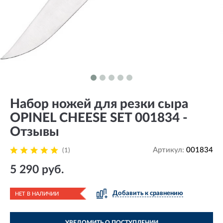
Набор ножей для резки сыра
OPINEL CHEESE SET 001834 -
Отзывы
Артикул:
001834
(1)
5 290 руб.
Добавить к сравнению
НЕТ В НАЛИЧИИ
УВЕДОМИТЬ О ПОСТУПЛЕНИИ