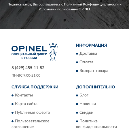
Подписываясь, Вы соглашаетесь с
Политикой Конфиденциальности
и
Условиями пользования
OPINEL
ИНФОРМАЦИЯ
Доставка
Оплата
8 (499) 455-11-82
Возврат товара
ПН-ВС 9:00-21:00
СЛУЖБА ПОДДЕРЖКИ
ДОПОЛНИТЕЛЬНО
Контакты
Блог
Карта сайта
Новинки
Публичная оферта
Скидки
Пользовательское
Политика
соглашение
конфиденциальности