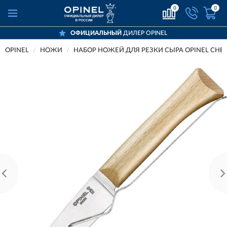
0
0
ОФИЦИАЛЬНЫЙ
ДИЛЕР OPINEL
OPINEL
НОЖИ
НАБОР НОЖЕЙ ДЛЯ РЕЗКИ СЫРА OPINEL CHEE