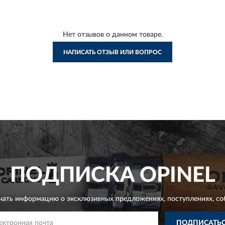
Нет отзывов о данном товаре.
НАПИСАТЬ ОТЗЫВ ИЛИ ВОПРОС
ПОДПИСКА
OPINEL
чать информацию о эксклюзивных предложениях,
поступлениях, со
ПОДПИСАТЬ