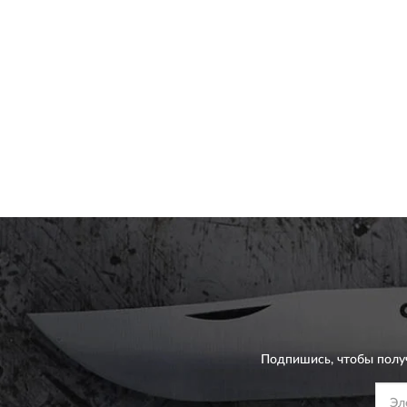
Подпишись, чтобы полу