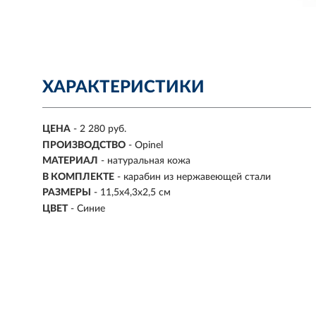
ХАРАКТЕРИСТИКИ
ЦЕНА
- 2 280 руб.
ПРОИЗВОДСТВО
- Opinel
МАТЕРИАЛ
-
натуральная кожа
В КОМПЛЕКТЕ
- карабин из нержавеющей стали
РАЗМЕРЫ
-
11,5х4,3х2,5 см
ЦВЕТ
-
Синие