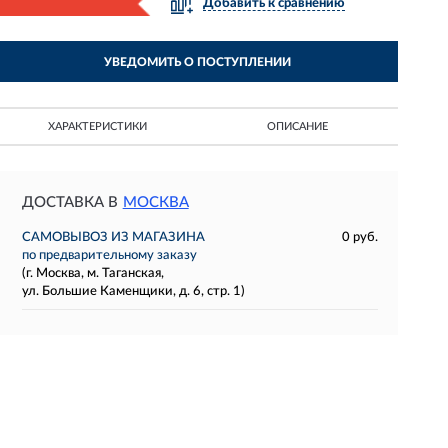
Добавить к сравнению
УВЕДОМИТЬ О ПОСТУПЛЕНИИ
ХАРАКТЕРИСТИКИ
ОПИСАНИЕ
ДОСТАВКА В
МОСКВА
САМОВЫВОЗ ИЗ МАГАЗИНА
0 руб.
по предварительному заказу
(г. Москва, м. Таганская,
ул. Большие Каменщики, д. 6, стр. 1)