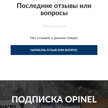
Последние отзывы или
вопросы
Нет отзывов о данном товаре.
НАПИСАТЬ ОТЗЫВ ИЛИ ВОПРОС
ПОДПИСКА
OPINEL