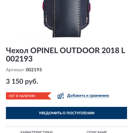
Чехол OPINEL OUTDOOR 2018 L
002193
Артикул:
002193
3 150 руб.
Добавить к сравнению
НЕТ В НАЛИЧИИ
УВЕДОМИТЬ О ПОСТУПЛЕНИИ
ХАРАКТЕРИСТИКИ
ОПИСАНИЕ