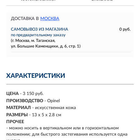
ДОСТАВКА В
МОСКВА
САМОВЫВОЗ ИЗ МАГАЗИНА
0 руб.
по предварительному заказу
(г. Москва, м. Таганская,
ул. Большие Каменщики, д. 6, стр. 1)
ХАРАКТЕРИСТИКИ
ЦЕНА
- 3 150 руб.
ПРОИЗВОДСТВО
- Opinel
МАТЕРИАЛ
-
искусственная кожа
РАЗМЕРЫ
-
13 x 5 x 2.8 см
ПРОЧЕЕ
- можно носить в вертикальном или в горизонтальном
положении; для быстрого застегивания используется одна