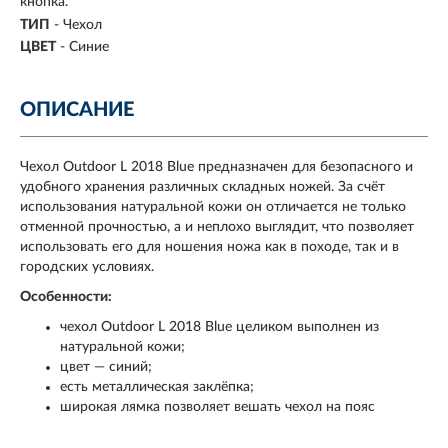
кнопка.
ТИП
- Чехол
ЦВЕТ
-
Синие
ОПИСАНИЕ
Чехол Outdoor L 2018 Blue предназначен для безопасного и
удобного хранения различных складных ножей. За счёт
использования натуральной кожи он отличается не только
отменной прочностью, а и неплохо выглядит, что позволяет
использовать его для ношения ножа как в походе, так и в
городских условиях.
Особенности:
чехол Outdoor L 2018 Blue целиком выполнен из
натуральной кожи;
цвет — синий;
есть металлическая заклёпка;
широкая лямка позволяет вешать чехол на пояс