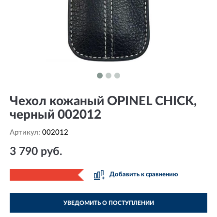
Чехол кожаный OPINEL CHICK,
черный 002012
Артикул:
002012
3 790 руб.
Добавить к сравнению
УВЕДОМИТЬ О ПОСТУПЛЕНИИ