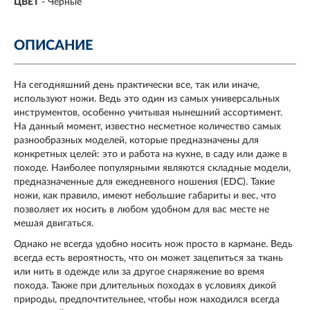
ЦВЕТ
-
Черные
ОПИСАНИЕ
На сегодняшний день практически все, так или иначе,
используют ножи. Ведь это один из самых универсальных
инструментов, особенно учитывая нынешний ассортимент.
На данный момент, известно несметное количество самых
разнообразных моделей, которые предназначены для
конкретных целей: это и работа на кухне, в саду или даже в
походе. Наиболее популярными являются складные модели,
предназначенные для ежедневного ношения (EDC). Такие
ножи, как правило, имеют небольшие габариты и вес, что
позволяет их носить в любом удобном для вас месте не
мешая двигаться.
Однако не всегда удобно носить нож просто в кармане. Ведь
всегда есть вероятность, что он может зацепиться за ткань
или нить в одежде или за другое снаряжение во время
похода. Также при длительных походах в условиях дикой
природы, предпочтительнее, чтобы нож находился всегда