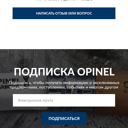
НАПИСАТЬ ОТЗЫВ ИЛИ ВОПРОС
ПОДПИСКА
OPINEL
Подпишись, чтобы получать информацию о эксклюзивных
предложениях,
поступлениях, событиях и многом другом
ПОДПИСАТЬСЯ