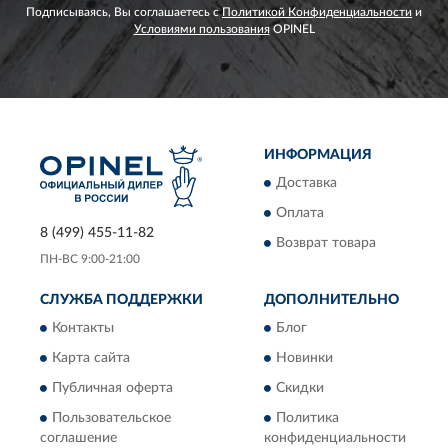
Подписываясь, Вы соглашаетесь с
Политикой Конфиденциальности
и
Условиями пользования
OPINEL
ИНФОРМАЦИЯ
Доставка
Оплата
8 (499) 455-11-82
Возврат товара
ПН-ВС 9:00-21:00
СЛУЖБА ПОДДЕРЖКИ
ДОПОЛНИТЕЛЬНО
Контакты
Блог
Карта сайта
Новинки
Публичная оферта
Скидки
Пользовательское
Политика
соглашение
конфиденциальности